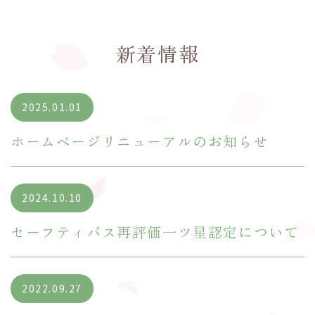
新着情報
2025.01.01
ホームページリニューアルのお知らせ
2024.10.10
セーフティバス再評価一ツ星認定について
2022.09.27