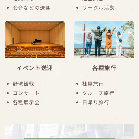
会合などの送迎
サークル活動
イベント送迎
各種旅行
野球観戦
社員旅行
コンサート
グループ旅行
各種展示会
日帰り旅行