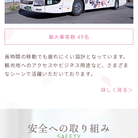
最大乗客数 49名
長時間の移動でも疲れにくい設計となっています。
観光地へのアクセスやビジネス用途など、さまざま
なシーンで活躍いただいております。
詳しく見る＞
安全への取り組み
SAFETY