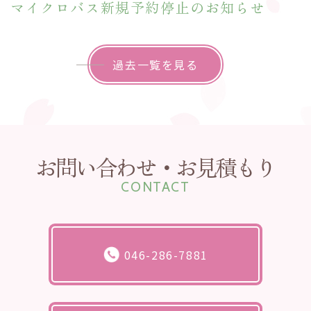
マイクロバス新規予約停止のお知らせ
過去一覧を見る
お問い合わせ・お見積もり
CONTACT
046-286-7881