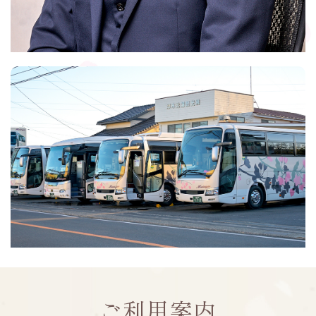
ご利用案内