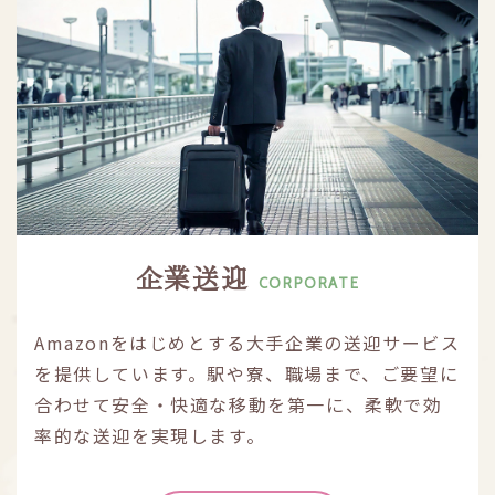
企業送迎
CORPORATE
Amazonをはじめとする大手企業の送迎サービス
を提供しています。駅や寮、職場まで、ご要望に
合わせて安全・快適な移動を第一に、柔軟で効
率的な送迎を実現します。