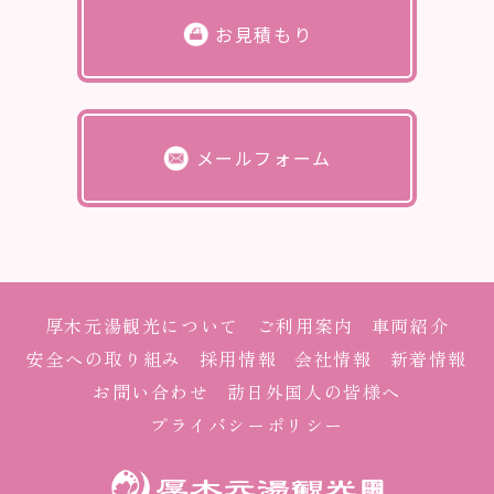
お見積もり
メールフォーム
厚木元湯観光について
ご利用案内
車両紹介
安全への取り組み
採用情報
会社情報
新着情報
お問い合わせ
訪日外国人の皆様へ
プライバシーポリシー