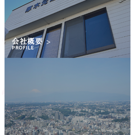
会社概要
＞
PROFILE