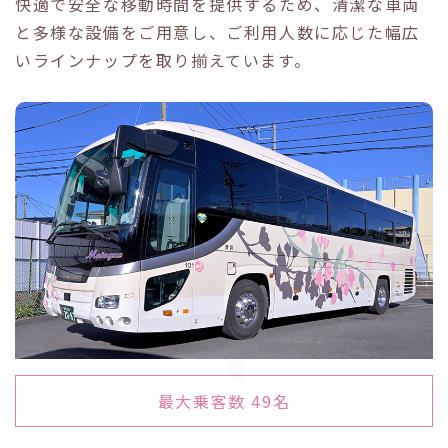
快適で安全な移動時間を提供するため、清潔な車両
と多様な設備をご用意し、ご利用人数に応じた幅広
いラインナップを取り揃えています。
最大乗客数 49名