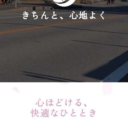
きちんと、心地よく
心ほどける、
快適なひととき