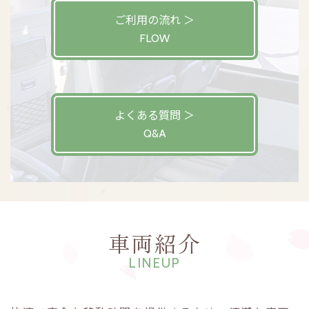
ご利用の流れ ＞
FLOW
よくある質問 ＞
Q&A
車両紹介
LINEUP