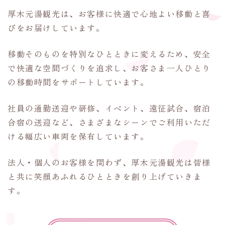
厚木元湯観光は、お客様に快適で心地よい移動と喜
びをお届けしています。
移動そのものを特別なひとときに変えるため、安全
で快適な空間づくりを追求し、お客さま一人ひとり
の移動時間をサポートしています。
社員の通勤送迎や研修、イベント、遠征試合、宿泊
合宿の送迎など、さまざまなシーンでご利用いただ
ける幅広い車両を保有しています。
法人・個人のお客様を問わず、厚木元湯観光は皆様
と共に笑顔あふれるひとときを創り上げていきま
す。