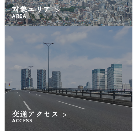
対象エリア
＞
AREA
交通アクセス
＞
ACCESS