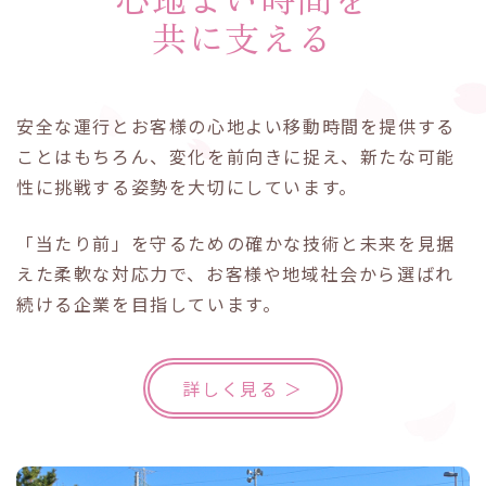
共に支える
安全な運行とお客様の心地よい移動時間を提供する
ことはもちろん、変化を前向きに捉え、新たな可能
性に挑戦する姿勢を大切にしています。
「当たり前」を守るための確かな技術と未来を見据
えた柔軟な対応力で、お客様や地域社会から選ばれ
続ける企業を目指しています。
詳しく見る ＞