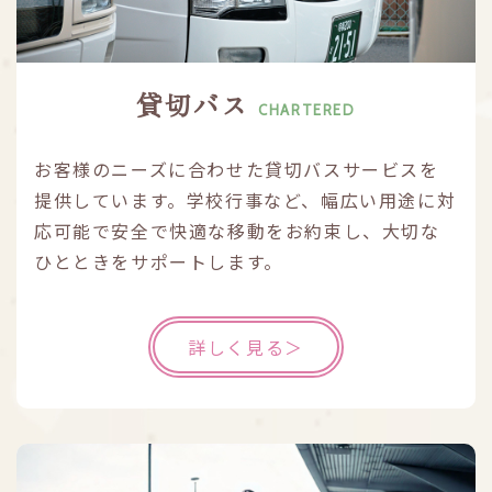
貸切バス
CHARTERED
お客様のニーズに合わせた貸切バスサービスを
提供しています。学校行事など、幅広い用途に対
応可能で安全で快適な移動をお約束し、大切な
ひとときをサポートします。
詳しく見る＞