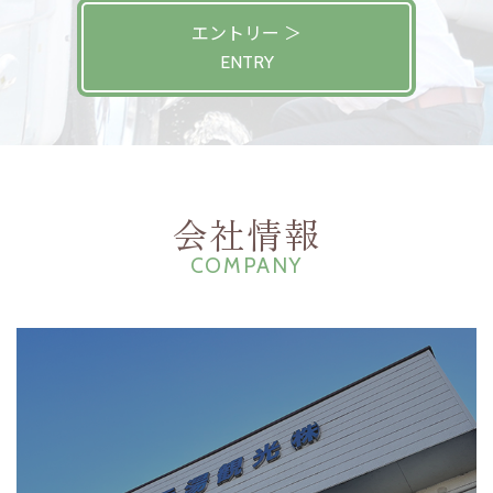
エントリー ＞
ENTRY
会社情報
COMPANY