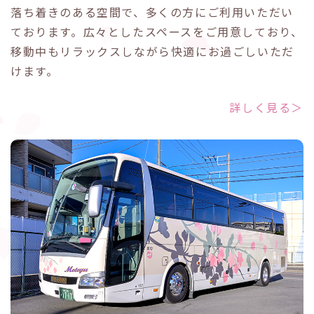
落ち着きのある空間で、多くの方にご利用いただい
ております。広々としたスペースをご用意しており、
移動中もリラックスしながら快適にお過ごしいただ
けます。
詳しく見る＞