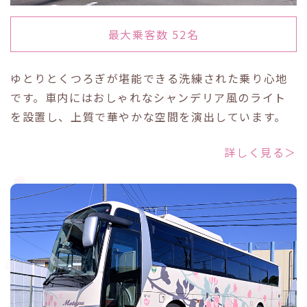
最大乗客数 52名
ゆとりとくつろぎが堪能できる洗練された乗り心地
です。車内にはおしゃれなシャンデリア風のライト
を設置し、上質で華やかな空間を演出しています。
詳しく見る＞