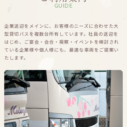
GUIDE
企業送迎をメインに、お客様のニーズに合わせた大
型貸切バスを複数台所有しています。社員の送迎を
はじめ、ご宴会・会合・視察・イベントを検討され
ている企業様や個人様にも、最適な車両をご提案い
たします。