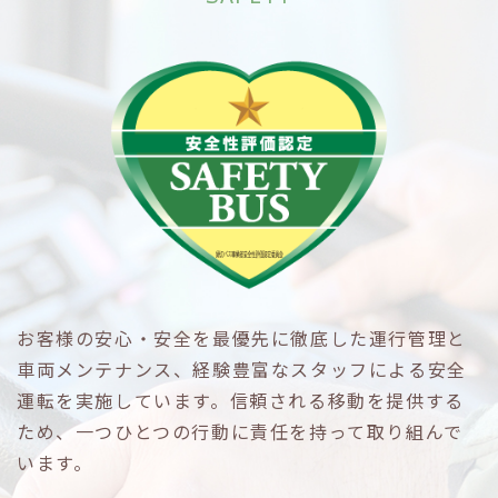
お客様の安心・安全を最優先に徹底した運行管理と
車両メンテナンス、経験豊富なスタッフによる安全
運転を実施しています。信頼される移動を提供する
ため、一つひとつの行動に責任を持って取り組んで
います。