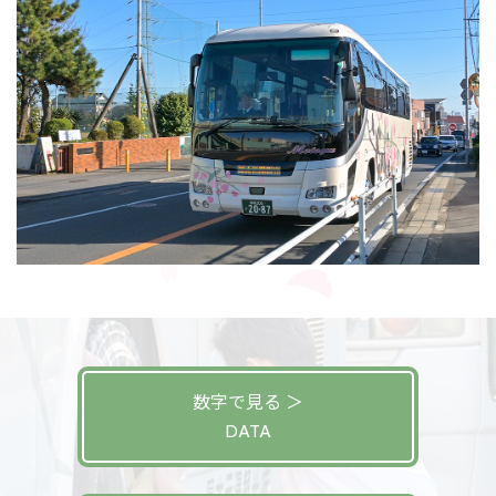
数字で見る ＞
DATA